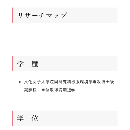
リサーチマップ
学 歴
文化女子大学院同研究科被服環境学専攻博士後
期課程 単位取得満期退学
学 位