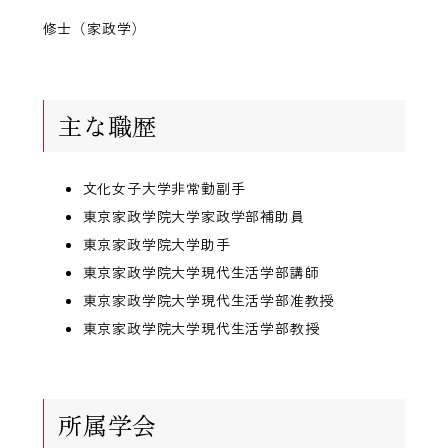
修士（家政学）
主な職歴
文化女子大学非常勤副手
東京家政学院大学家政学部補助員
東京家政学院大学助手
東京家政学院大学現代生活学部講師
東京家政学院大学現代生活学部准教授
東京家政学院大学現代生活学部教授
所属学会