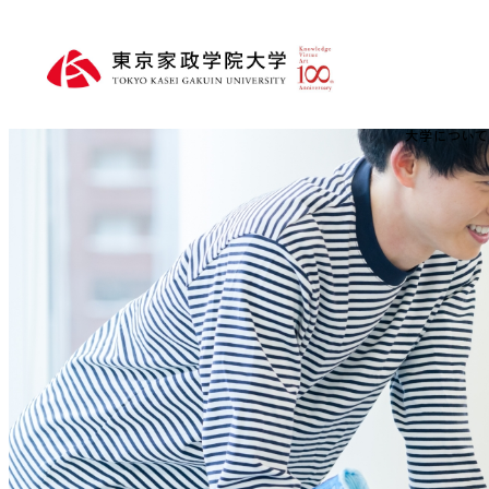
大学につい