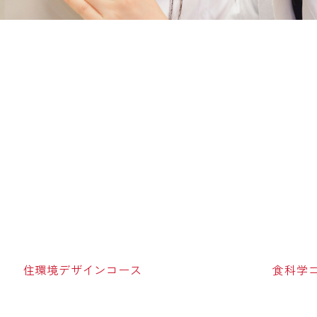
住環境デザインコース
食科学