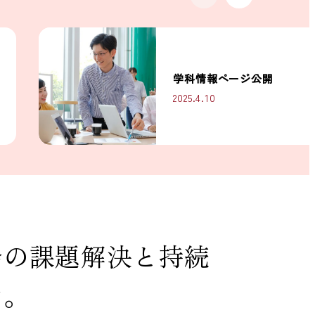
学科情報ページ公開
2025.4.10
会の課題解決と持続
す。