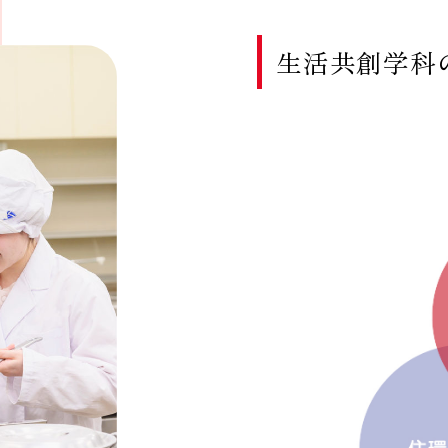
生活共創学科