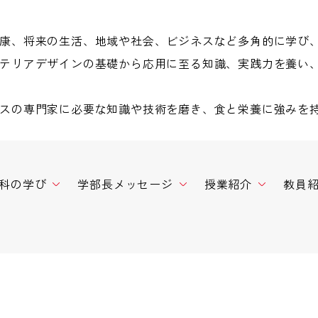
康、将来の生活、地域や社会、ビジネスなど多角的に学び
テリアデザインの基礎から応用に至る知識、実践力を養い
スの専門家に必要な知識や技術を磨き、食と栄養に強みを
科の学び
学部長メッセージ
授業紹介
教員