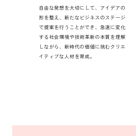
自由な発想を大切にして、アイデアの
形を整え、新たなビジネスのステージ
で提案を行うことができ、急速に変化
する社会環境や技術革新の本質を理解
しながら、新時代の価値に挑むクリエ
イティブな人材を育成。