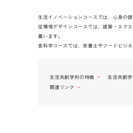
生活イノベーションコースでは、心身の健
住環境デザインコースでは、建築・エクス
養います。
食科学コースでは、栄養士やフードビジネ
生活共創学科の特徴
生活共創学
関連リンク