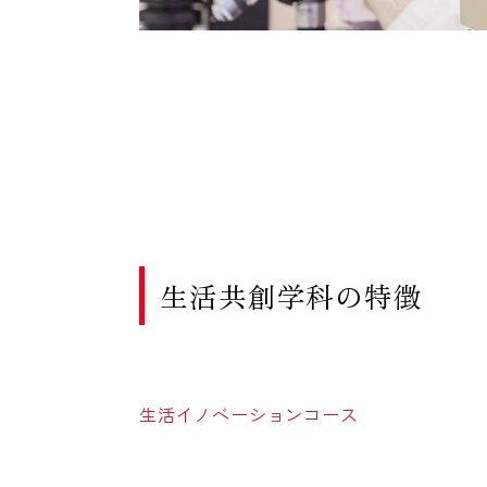
生活共創学科の特徴
生活イノベーションコース