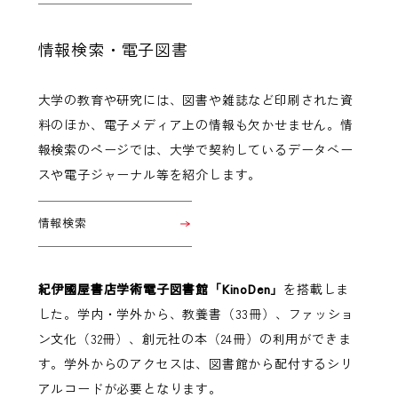
情報検索・電子図書
大学の教育や研究には、図書や雑誌など印刷された資
料のほか、電子メディア上の情報も欠かせません。情
報検索のページでは、大学で契約しているデータベー
スや電子ジャーナル等を紹介します。
情報検索
紀伊國屋書店学術電子図書館「KinoDen」
を搭載しま
した。学内・学外から、教養書（33冊）、ファッショ
ン文化（32冊）、創元社の本（24冊）の利用ができま
す。学外からのアクセスは、図書館から配付するシリ
アルコードが必要となります。