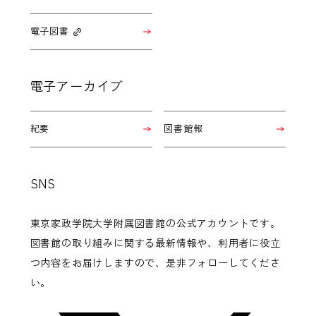
電子図書
電子アーカイブ
紀要
図書館報
SNS
東京家政学院大学附属図書館の公式アカウントです。
図書館の取り組みに関する最新情報や、利用者に役立
つ内容をお届けしますので、是非フォローしてくださ
い。