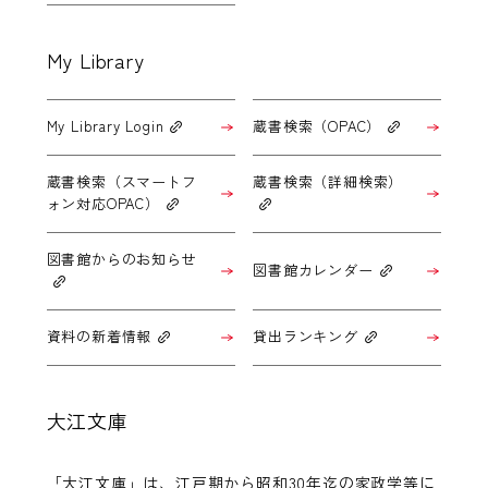
My Library
My Library Login
蔵書検索（OPAC）
蔵書検索（スマートフ
蔵書検索（詳細検索）
ォン対応OPAC）
図書館からのお知らせ
図書館カレンダー
資料の新着情報
貸出ランキング
大江文庫
「大江文庫」は、江戸期から昭和30年迄の家政学等に