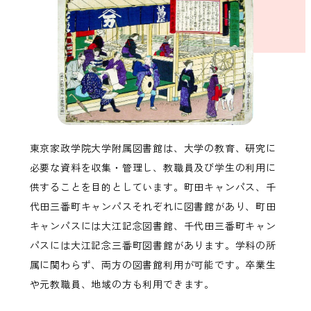
東京家政学院大学附属図書館は、大学の教育、研究に
必要な資料を収集・管理し、教職員及び学生の利用に
供することを目的としています。町田キャンパス、千
代田三番町キャンパスそれぞれに図書館があり、町田
キャンパスには大江記念図書館、千代田三番町キャン
パスには大江記念三番町図書館があります。学科の所
属に関わらず、両方の図書館利用が可能です。卒業生
や元教職員、地域の方も利用できます。