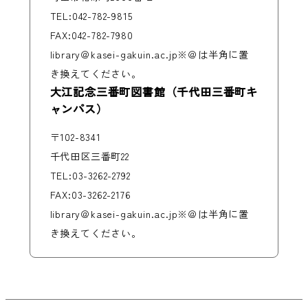
TEL:042-782-9815
FAX:042-782-7980
library＠kasei-gakuin.ac.jp※＠は半角に置
き換えてください。
大江記念三番町図書館（千代田三番町キ
ャンパス）
〒102-8341
千代田区三番町22
TEL:03-3262-2792
FAX:03-3262-2176
library＠kasei-gakuin.ac.jp※＠は半角に置
き換えてください。