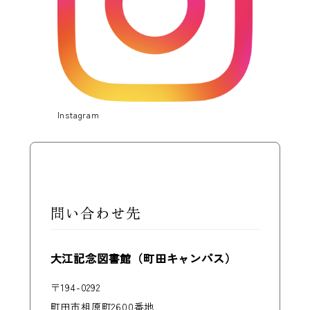
Instagram
問い合わせ先
大江記念図書館（町田キャンパス）
〒194-0292
町田市相原町2600番地