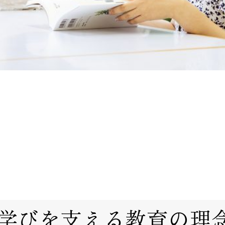
学びを支える教育の理