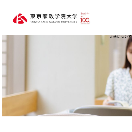
大学につい