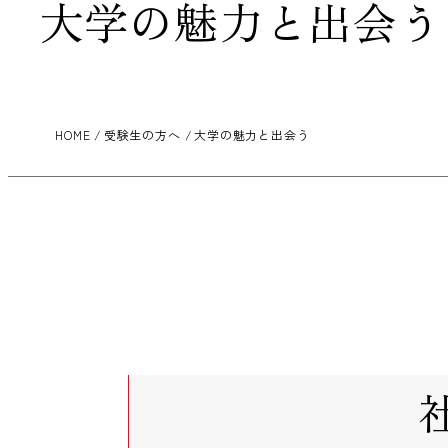
大学の魅力と出会う
HOME
受験生の方へ
大学の魅力と出会う