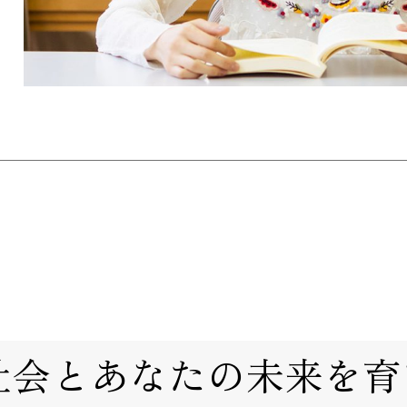
社会とあなたの未来を育