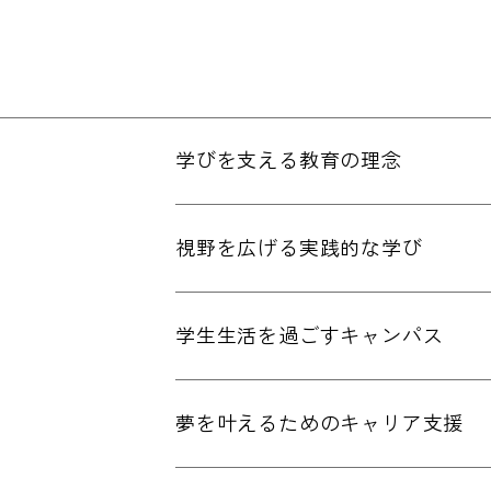
学びを支える教育の理念
視野を広げる実践的な学び
学生生活を過ごすキャンパス
夢を叶えるためのキャリア支援