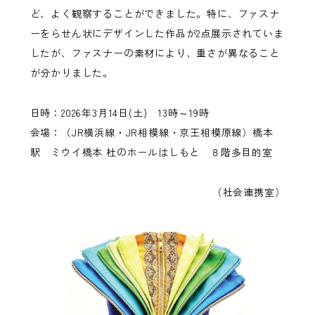
ど、よく観察することができました。特に、ファスナ
ーをらせん状にデザインした作品が2点展示されていま
したが、ファスナーの素材により、重さが異なること
が分かりました。
日時：2026年3月14日(土) 13時～19時
会場：（JR横浜線・JR相模線・京王相模原線）橋本
駅 ミウイ橋本 杜のホールはしもと ８階多目的室
（社会連携室）