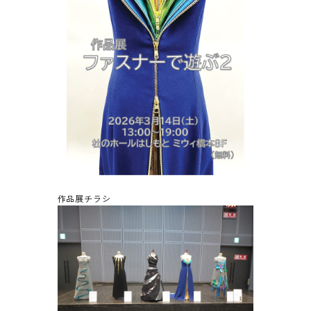
作品展チラシ