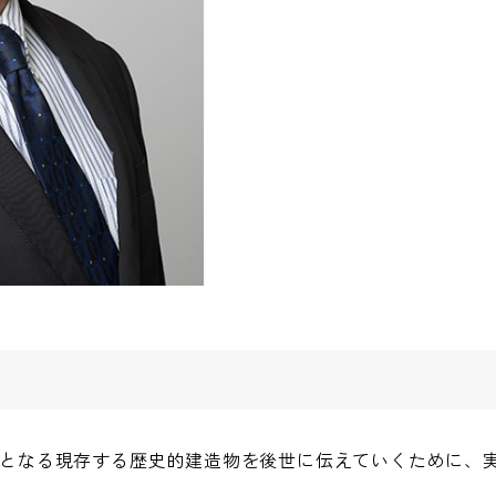
となる現存する歴史的建造物を後世に伝えていくために、