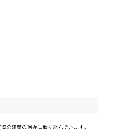
実際の建築の保存に取り組んでいます。