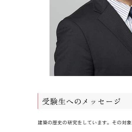
受験生へのメッセージ
建築の歴史の研究をしています。その対象