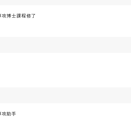
専攻博士課程修了
専攻助手