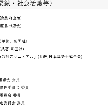
業績・社会活動等）
論美術出版)
鹿島出版会)
（単著、彰国社）
共著,彰国社)
の対応マニュアル』(共著,日本建築士連合会)
審議会 委員
修理委員会 委員
委員会 委員
定委員会 委員