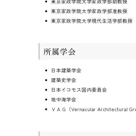
東京家政学院大学家政学部助教授
東京家政学院大学家政学部准教授
東京家政学院大学現代生活学部教授
所属学会
日本建築学会
建築史学会
日本イコモス国内委員会
地中海学会
ＶＡＧ（Vernacular Architectural