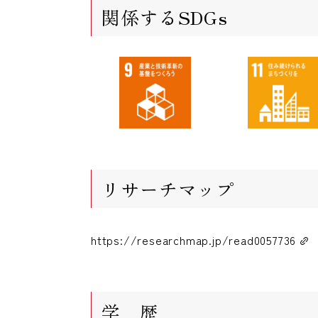
関係するSDGs
リサーチマップ
https://researchmap.jp/read0057736
学 歴