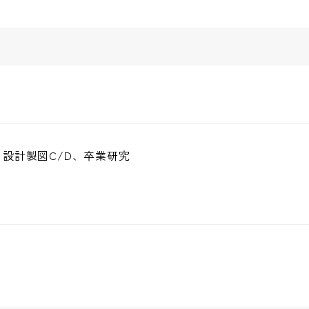
設計製図C/D、卒業研究