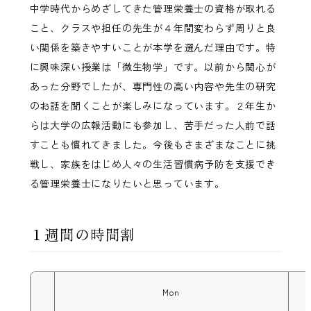
中学時代からめざしてきた管理栄養士の資格が取れる
こと、クラスや担任の先生が４年間変わらず周りと良
い関係を築きやすいことが本学を選んだ理由です。特
に興味深い授業は「微生物学」です。以前から関心が
あった分野でしたが、専門性の高い内容や先生の研究
のお話を聞くことが楽しみになっています。２年生か
らは大学の広報活動にも参加し、苦手だった人前で話
すことも慣れてきました。今後もさまざまなことに挑
戦し、家族をはじめ人々の生活習慣病予防を支援でき
る管理栄養士になりたいと思っています。
１週間の時間割
Mon