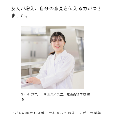
友人が増え、自分の意見を伝える力がつき
ました。
S・M（3年） 埼玉県／県立川越南高等学校 出
身
子どもの頃からスポーツをやっており、スポーツ栄養