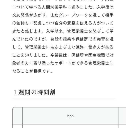
について学べる人間栄養学科に進みました。入学後は
交友関係が広がり、またグループワークを通して相手
の気持ちに配慮しつつ自分の意見を伝える力がついて
きたと感じます。入学以来、管理栄養士をめざして学
んでいたのですが、普段の授業や保健所での実習を通
して、管理栄養士にもさまざまな進路・働き方がある
ことを知りました。卒業後は、保健所や医療機関で対
象者の方に寄り添ったサポートができる管理栄養士に
なることが目標です。
１週間の時間割
Mon