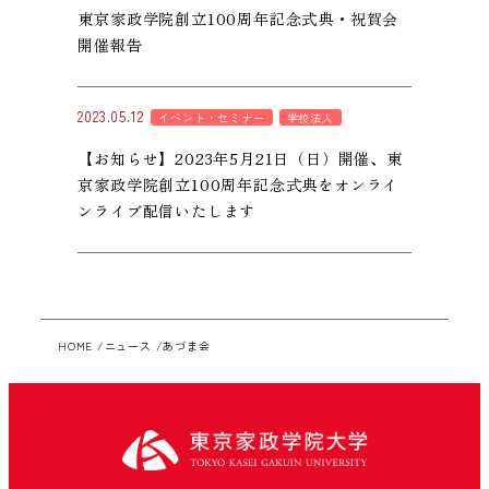
東京家政学院創立100周年記念式典・祝賀会
開催報告
2023.05.12
イベント・セミナー
学校法人
【お知らせ】2023年5月21日（日）開催、東
京家政学院創立100周年記念式典をオンライ
ンライブ配信いたします
HOME
ニュース
あづま会