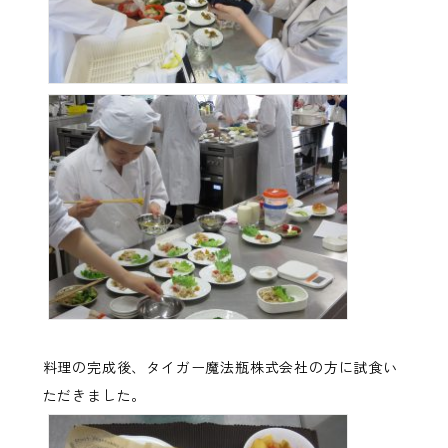
料理の完成後、タイガー魔法瓶株式会社の方に試食い
ただきました。