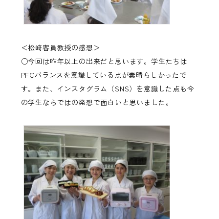
＜松﨑客員教授の感想＞
○今回は昨年以上の出来だと思います。学生たちは
PFCバランスを意識している点が素晴らしかったで
す。また、インスタグラム（SNS）を意識した点も今
の学生ならではの発想で面白いと思いました。