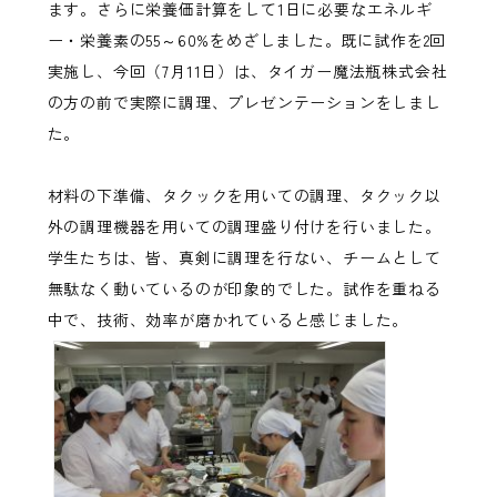
ます。さらに栄養価計算をして1日に必要なエネルギ
ー・栄養素の55～60%をめざしました。既に試作を2回
実施し、今回（7月11日）は、タイガー魔法瓶株式会社
の方の前で実際に調理、プレゼンテーションをしまし
た。
材料の下準備、タクックを用いての調理、タクック以
外の調理機器を用いての調理盛り付けを行いました。
学生たちは、皆、真剣に調理を行ない、チームとして
無駄なく動いているのが印象的でした。試作を重ねる
中で、技術、効率が磨かれていると感じました。