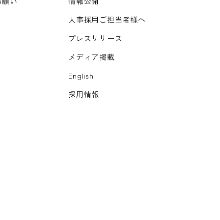
お願い
情報公開
人事採用ご担当者様へ
プレスリリース
メディア掲載
English
採用情報