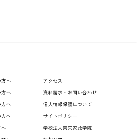
の方へ
アクセス
の方へ
資料請求・お問い合わせ
の方へ
個人情報保護について
の方へ
サイトポリシー
方へ
学校法人東京家政学院