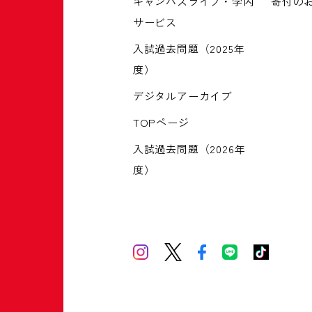
キャンパスライフ・学内
寄付の
サービス
入試過去問題（2025年
度）
デジタルアーカイブ
TOPページ
入試過去問題（2026年
度）