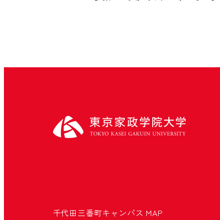
千代田三番町キャンパス
MAP