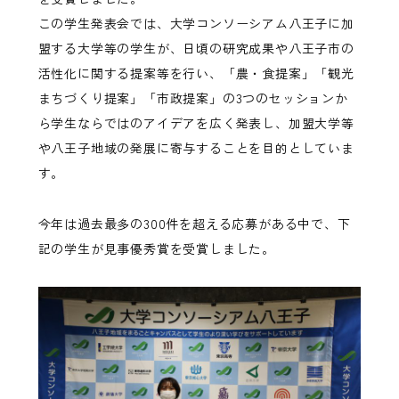
この学生発表会では、大学コンソーシアム八王子に加
盟する大学等の学生が、日頃の研究成果や八王子市の
活性化に関する提案等を行い、「農・食提案」「観光
まちづくり提案」「市政提案」の3つのセッションか
ら学生ならではのアイデアを広く発表し、加盟大学等
や八王子地域の発展に寄与することを目的としていま
す。
今年は過去最多の300件を超える応募がある中で、下
記の学生が見事優秀賞を受賞しました。