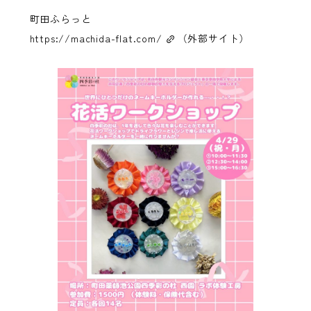
町田ふらっと
https://machida-flat.com/
（外部サイト）