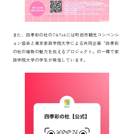
また、四季彩の杜のTikTokには町田市観光コンベンシ
ョン協会と東京家政学院大学による共同企画「四季彩
の杜の植物の魅力を伝えるプロジェクト」の一環で家
政学院大学の学生が発信しています。