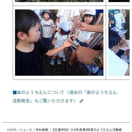
■
森のようちえんについて（過去の「森のようちえん
活動報告」もご覧いただけます）
HOME
ニュース
学科情報
【児童学科】2018年度第8回森のようちえん活動報