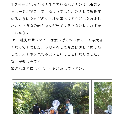
生き物達がしっかりと生きているんだという昆虫のメ
ッセージが聞こえてくるようでした。越冬して卵を産
めるようにクヌギの枯れ枝や葉っぱをかごに入れまし
た。クワガタの赤ちゃんが出てくると良いね。むずか
しいかな？
5月に植えたサツマイモは葉っぱとツルがとっても大き
くなってきました。草取りをして今度は少し芋掘りも
して、大きさを見てみようということになりました。
次回が楽しみです。
皆さん暑さにはくれぐれも注意して下さい。