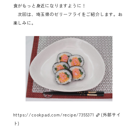
食がもっと身近になりますように！
次回は、埼玉県のゼリーフライをご紹介します。お
楽しみに。
https://cookpad.com/recipe/7355371
(外部サイ
ト)