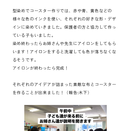
型染めでコースター作りでは、赤や青、黄色などの
様々な色のインクを使い、それぞれの好きな形・デザ
インに染めていきました。保護者の方と協力して作っ
ている子もいました。
染め終わったらお姉さんや先生にアイロンをしてもら
います！アイロンをすると洗濯しても色が落ちなくな
るそうです。
アイロンが終わったら完成！
それぞれのアイデアが詰まった素敵な布とコースター
を作ることが出来ました！（報告:木下）