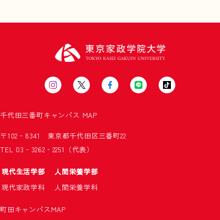
千代田三番町キャンパス
MAP
〒102‐8341 東京都千代田区三番町22
TEL 03‐3262‐2251（代表）
現代生活学部
人間栄養学部
現代家政学科
人間栄養学科
町田キャンパス
MAP