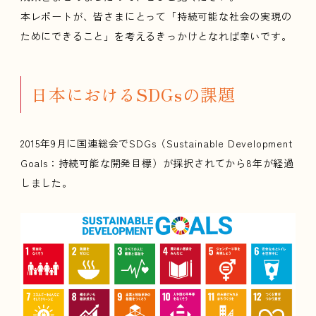
本レポートが、皆さまにとって「持続可能な社会の実現の
ためにできること」を考えるきっかけとなれば幸いです。
日本におけるSDGsの課題
2015年9月に国連総会でSDGs（Sustainable Development
Goals：持続可能な開発目標）が採択されてから8年が経過
しました。