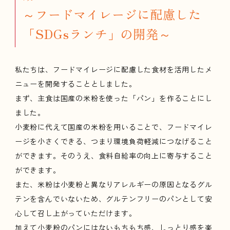
～フードマイレージに配慮した
「SDGsランチ」の開発～
私たちは、フードマイレージに配慮した食材を活用したメ
ニューを開発することとしました。
まず、主食は国産の米粉を使った「パン」を作ることにし
ました。
小麦粉に代えて国産の米粉を用いることで、フードマイレ
ージを小さくできる、つまり環境負荷軽減につなげること
ができます。そのうえ、食料自給率の向上に寄与すること
ができます。
また、米粉は小麦粉と異なりアレルギーの原因となるグル
テンを含んでいないため、グルテンフリーのパンとして安
心して召し上がっていただけます。
加えて小麦粉のパンにはないもちもち感、しっとり感を楽