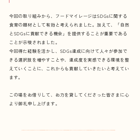
今回の取り組みから、フードマイレージはSDGsに関する
食育の題材として有効と考えられました。加えて、「自然
とSDGsに貢献できる機会」を提供することが重要である
ことが示唆されました。
今回得た経験を活かし、SDGs達成に向けて人々が参加で
きる選択肢を増やすことや、達成度を実感できる環境を整
えていくことに、これからも貢献していきたいと考えてい
ます。
この場をお借りして、お力を貸してくださった皆さまに心
より御礼申し上げます。