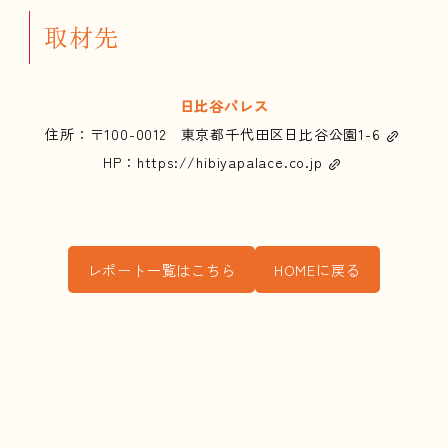
取材先
日比谷パレス
住所：
〒100-0012 東京都千代田区日比谷公園1-6
HP：
https://hibiyapalace.co.jp
レポート一覧はこちら
HOMEに戻る