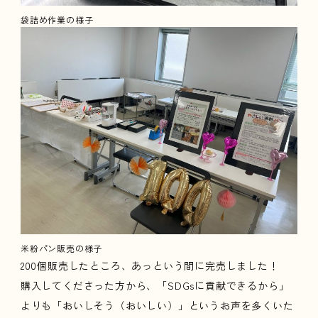
袋詰め作業の様子
米粉パン販売の様子
200個販売したところ、あっという間に完売しました！
購入してくださった方から、「SDGsに貢献できるから」
よりも「おいしそう（おいしい）」というお声を多くいた