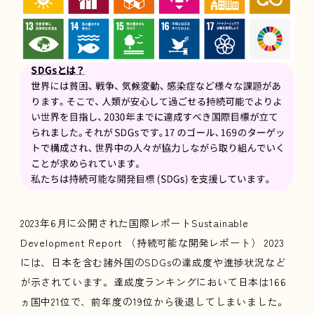
2023年6月に公開された国際レポートSustainable
Development Report （持続可能な開発レポート） 2023
には、日本を含む諸外国のSDGsの達成度や進捗状況など
が示されています。達成度ランキングにおいて日本は166
ヵ国中21位で、前年度の19位から後退してしまいました。