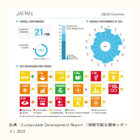
出典：Sustainable Development Report （持続可能な開発レポー
ト）2023