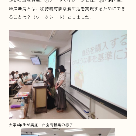
地産地消とは、⑥持続可能な食生活を実現するためにでき
ることは？（ワークシート）としました。
大学4年生が実施した食育授業の様子