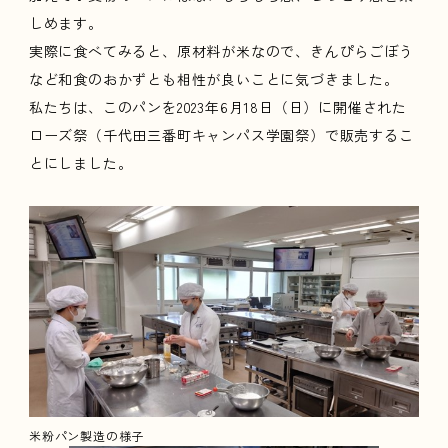
しめます。
実際に食べてみると、原材料が米なので、きんぴらごぼう
など和食のおかずとも相性が良いことに気づきました。
私たちは、このパンを2023年6月18日（日）に開催された
ローズ祭（千代田三番町キャンパス学園祭）で販売するこ
とにしました。
米粉パン製造の様子