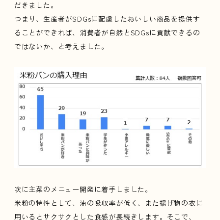
だきました。
つまり、生産者がSDGsに配慮したおいしい商品を提供す
ることができれば、消費者が自然とSDGsに貢献できるの
ではないか、と考えました。
次に主菜のメニュー開発に着手しました。
米粉の特性として、油の吸収率が低く、また揚げ物の衣に
用いるとサクサクとした食感が長続きします。そこで、