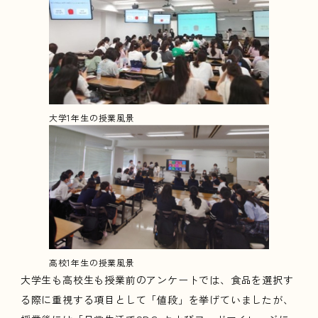
大学1年生の授業風景
高校1年生の授業風景
大学生も高校生も授業前のアンケートでは、食品を選択す
る際に重視する項目として「値段」を挙げていましたが、