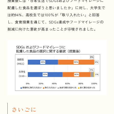
授業後には「日常生活でSDGsおよびフードマイレージに
配慮した食品を選ぼうと思いましたか」に対し、大学生で
は約94%、高校生では100％が「取り入れたい」と回答
し、食育授業を通じて、SDGs達成やフードマイレージの
削減に向けた意欲が高まったことが示唆されました。
さいごに