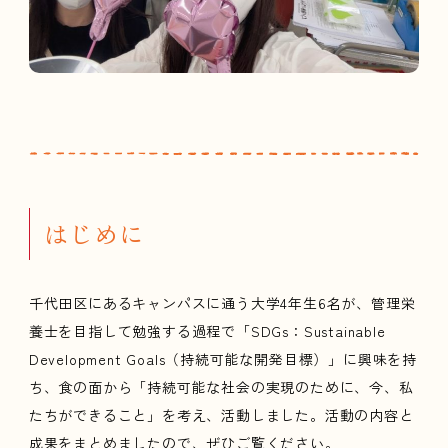
はじめに
千代田区にあるキャンパスに通う大学4年生6名が、管理栄
養士を目指して勉強する過程で「SDGs：Sustainable
Development Goals（持続可能な開発目標）」に興味を持
ち、食の面から「持続可能な社会の実現のために、今、私
たちができること」を考え、活動しました。活動の内容と
成果をまとめましたので、ぜひご覧ください。