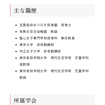
主な職歴
至愛協会ゆりのき保育園 保育士
有馬白百合幼稚園 教諭
聖心女子専門学校保育科 専任教員
東洋大学 非常勤講師
共立女子大学 非常勤講師
東京家政学院大学 現代生活学部 児童学科
准教授
東京家政学院大学 現代生活学部 児童学科
教授
所属学会