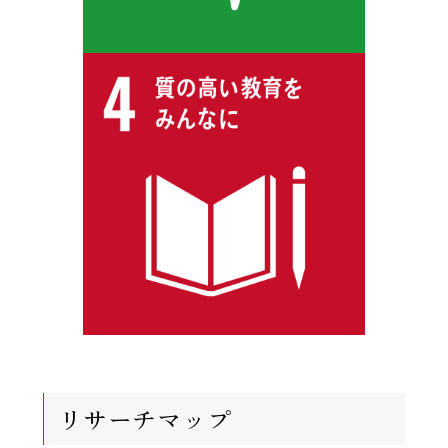
リサーチマップ