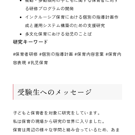
る研修プログラムの開発
インクルーシブ保育における個別の指導計画作
成と運用システム構築のための支援研究
多文化保育における幼児のことば
研究キーワード
#保育者研修 #個別の指導計画 #保育内容言葉 #保育内
容表現 #乳児保育
受験生へのメッセージ
子どもと保育者を対象に研究をしています。
私は保育の現場から研究の世界に入りました。
保育は周辺の様々な学問と絡み合っているため、あま