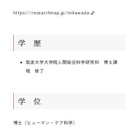
https://researchmap.jp/mikawada
学 歴
筑波大学大学院人間総合科学研究科 博士課
程 修了
学 位
博士（ヒューマン・ケア科学）