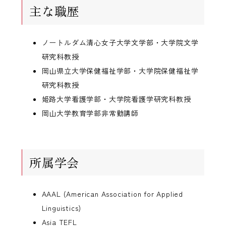
主な職歴
ノートルダム清心女子大学文学部・大学院文学
研究科教授
岡山県立大学保健福祉学部・大学院保健福祉学
研究科教授
姫路大学看護学部・大学院看護学研究科教授
岡山大学教育学部非常勤講師
所属学会
AAAL (American Association for Applied
Linguistics)
Asia TEFL