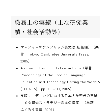
職務上の実績（主な研究業
績・社会活動等）
マ－フィ－のケンブリッジ英文法(初級編）（共
著 Tokyo, Cambridge University Press,
2005）
A report of an out of class activity（単著
Proceedings of the Foreign Language
Education and Technology Uniting the World 5
(FLEAT 5)，pp. 105-111, 2005）
英語リーディングにおける日本人学習者の意識
―メタ認知ストラテジー育成の提案―（単著
ふくろう書房, 2009）