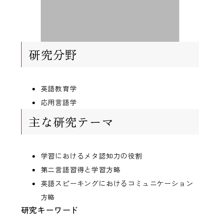
研究分野
英語教育学
応用言語学
主な研究テーマ
学習におけるメタ認知力の役割
第二言語習得と学習方略
英語スピーキングにおけるコミュニケーション
方略
研究キーワード