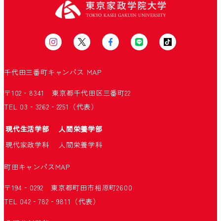
千代田三番町キャンパス
MAP
〒102‐8341 東京都千代田区三番町22
TEL 03‐3262‐2251（代表）
現代生活学部
人間栄養学部
現代家政学科
人間栄養学科
町田キャンパス
MAP
〒194‐0292 東京都町田市相原町2600
TEL 042‐782‐9811（代表）