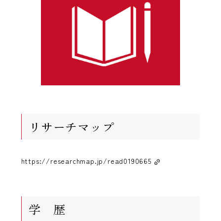
リサーチマップ
https://researchmap.jp/read0190665
学 歴