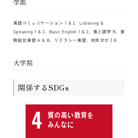
学部
英語コミュニケーション 1 & 2、Listening &
Speaking 1 & 2、Basic English 1 & 2、食と語学 B、食
物総合演習 A & B、リテラシー演習、初年次ゼミB
大学院
関係するSDGs