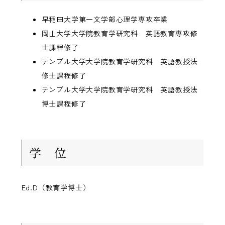
早稲田大学第一文学部心理学専攻卒業
岡山大学大学院教育学研究科 英語教育専攻修
士課程修了
テンプル大学大学院教育学研究科 英語教授法
修士課程修了
テンプル大学大学院教育学研究科 英語教授法
博士課程修了
学 位
Ed.D（教育学博士）