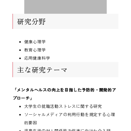
研究分野
健康心理学
教育心理学
応用健康科学
主な研究テーマ
「メンタルヘルスの向上を目指した予防的・開発的ア
プローチ」
大学生の就職活動ストレスに関する研究
ソーシャルメディアの利用行動を規定する心理
的要因
児童生徒の対人関係能力促進に向けた介入研