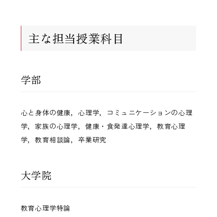
主な担当授業科目
学部
心と身体の健康，心理学，コミュニケーションの心理
学，家族の心理学，健康・食発達心理学，教育心理
学，教育相談論，卒業研究
大学院
教育心理学特論