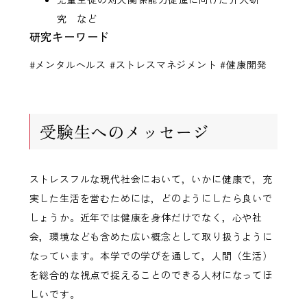
究 など
研究キーワード
#メンタルヘルス #ストレスマネジメント #健康開発
受験生へのメッセージ
ストレスフルな現代社会において，いかに健康で，充
実した生活を営むためには，どのようにしたら良いで
しょうか。近年では健康を身体だけでなく，心や社
会，環境なども含めた広い概念として取り扱うように
なっています。本学での学びを通して，人間（生活）
を総合的な視点で捉えることのできる人材になってほ
しいです。