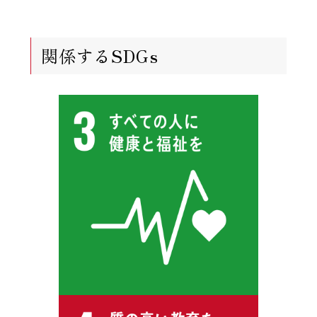
関係するSDGs