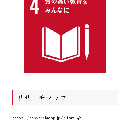
リサーチマップ
https://researchmap.jp/kitami