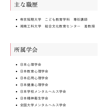
主な職歴
帝京短期大学 こども教育学科 専任講師
湘南工科大学 総合文化教育センター 准教授
所属学会
日本心理学会
日本教育心理学会
日本応用心理学会
日本健康心理学会
日本学校メンタルヘルス学会
日本精神衛生学会
全国大学メンタルヘルス学会