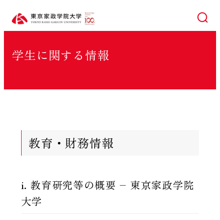
検索
学生に関する情報
教育・財務情報
i. 教育研究等の概要 – 東京家政学院
大学