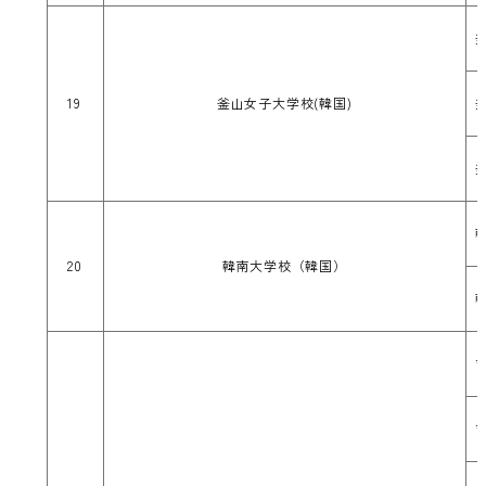
19
釜山女子大学校(韓国)
20
韓南大学校（韓国）