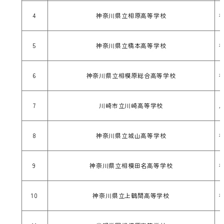
4
神奈川県立相原高等学校
5
神奈川県立橋本高等学校
6
神奈川県立相模原総合高等学校
7
川崎市立川崎高等学校
8
神奈川県立城山高等学校
9
神奈川県立相模田名高等学校
10
神奈川県立上鶴間高等学校