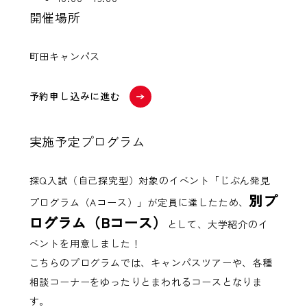
開催場所
町田キャンパス
予約申し込みに進む
実施予定プログラム
探Q入試（自己探究型）対象のイベント「じぶん発見
別プ
プログラム（Aコース）」が定員に達したため、
ログラム（Bコース）
として、大学紹介のイ
ベントを用意しました！
こちらのプログラムでは、キャンパスツアーや、各種
相談コーナーをゆったりとまわれるコースとなりま
す。