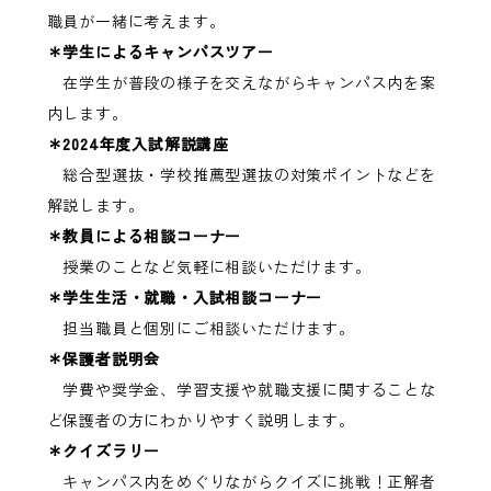
職員が一緒に考えます。
＊
学生によるキャンパスツアー
在学生が普段の様子を交えながらキャンパス内を案
内します。
＊2024年度入試解説講座
総合型選抜・学校推薦型選抜の対策ポイントなどを
解説します。
＊教員による相談コーナー
授業のことなど気軽に相談いただけます。
＊
学生生活・就職・入試相談コーナー
担当職員と個別にご相談いただけます。
＊保護者説明会
学費や奨学金、学習支援や就職支援に関することな
ど保護者の方にわかりやすく説明します。
＊
クイズラリー
キャンパス内をめぐりながらクイズに挑戦！正解者