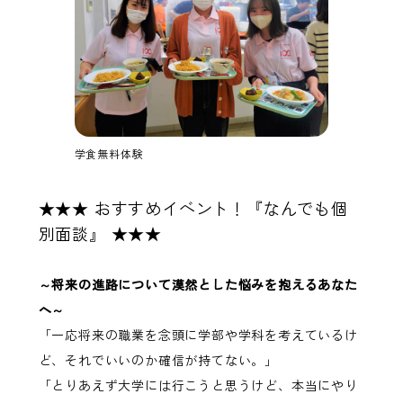
学食無料体験
★★★ おすすめイベント！『なんでも個
別面談』 ★★★
～将来の進路について漠然とした悩みを抱えるあなた
へ～
「一応将来の職業を念頭に学部や学科を考えているけ
ど、それでいいのか確信が持てない。」
「とりあえず大学には行こうと思うけど、本当にやり