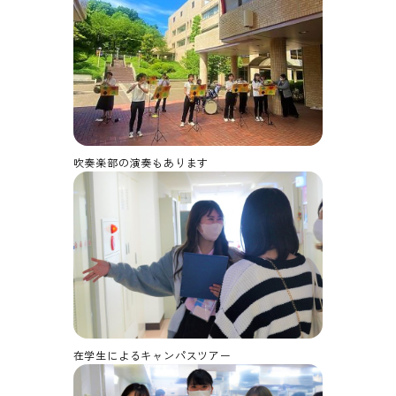
吹奏楽部の演奏もあります
在学生によるキャンパスツアー