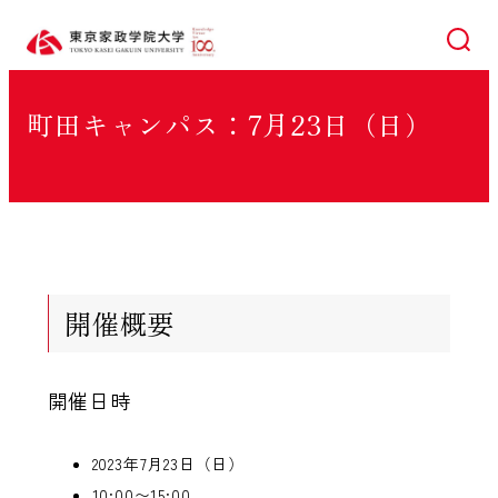
検索
町田キャンパス：7月23日（日）
開催概要
開催日時
2023年7月23日（日）
10:00〜15:00