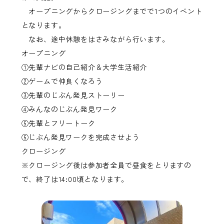
オープニングからクロージングまでで1つのイベント
となります。
なお、途中休憩をはさみながら行います。
オープニング
①先輩ナビの自己紹介＆大学生活紹介
②ゲームで仲良くなろう
③先輩のじぶん発見ストーリー
④みんなのじぶん発見ワーク
⑤先輩とフリートーク
⑥じぶん発見ワークを完成させよう
クロージング
※クロージング後は参加者全員で昼食をとりますの
で、終了は14:00頃となります。