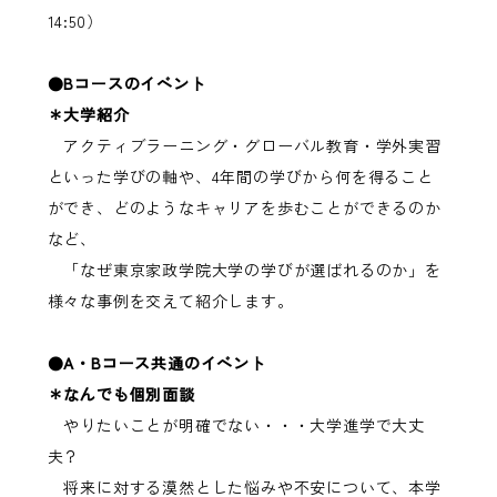
14:50）
●Bコースのイベント
＊大学紹介
アクティブラーニング・グローバル教育・学外実習
といった学びの軸や、4年間の学びから何を得ること
ができ、どのようなキャリアを歩むことができるのか
など、
「なぜ東京家政学院大学の学びが選ばれるのか」を
様々な事例を交えて紹介します。
●A・Bコース共通のイベント
＊なんでも個別面談
やりたいことが明確でない・・・大学進学で大丈
夫？
将来に対する漠然とした悩みや不安について、本学