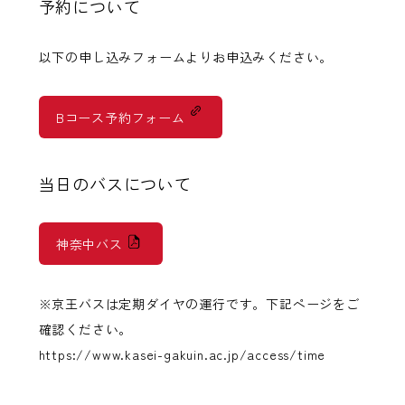
予約について
以下の申し込みフォームよりお申込みください。
Bコース予約フォーム
当日のバスについて
神奈中バス
※京王バスは定期ダイヤの運行です。下記ページをご
確認ください。
https://www.kasei-gakuin.ac.jp/access/time