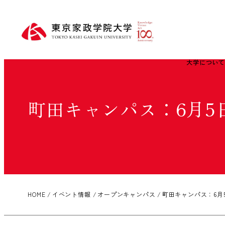
大学につい
町田キャンパス：6月5
HOME
イベント情報
オープンキャンパス
町田キャンパス：6月