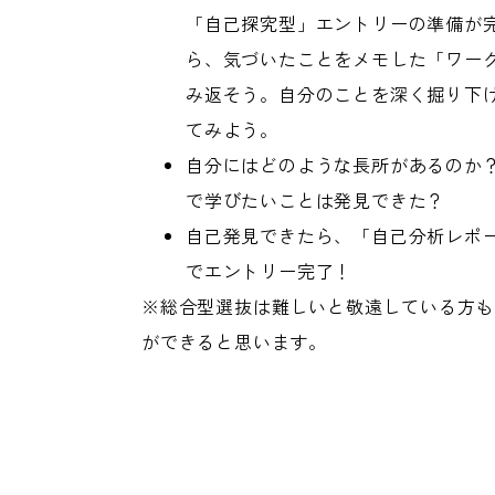
「自己探究型」エントリーの準備が
ら、気づいたことをメモした「ワー
み返そう。自分のことを深く掘り下
てみよう。
自分にはどのような長所があるのか
で学びたいことは発見できた？
自己発見できたら、「自己分析レポ
でエントリー完了！
※総合型選抜は難しいと敬遠している方も
ができると思います。