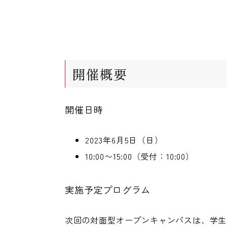
開催概要
開催日時
2023年6月5日（日）
10:00〜15:00（受付：10:00）
実施予定プログラム
次回の対面型オープンキャンパスは、学生