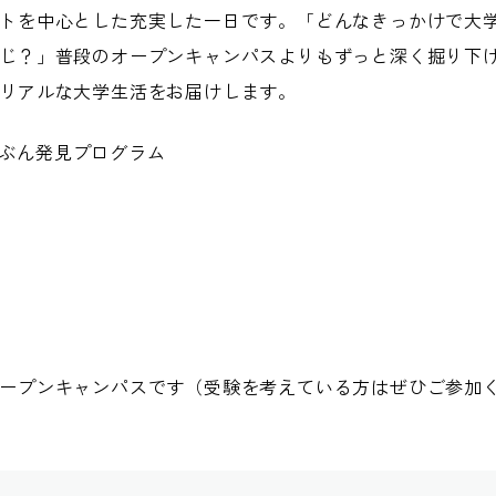
トを中心とした充実した一日です。「どんなきっかけで大
じ？」普段のオープンキャンパスよりもずっと深く掘り下
リアルな大学生活をお届けします。
ぶん発見プログラム
ープンキャンパスです（受験を考えている方はぜひご参加く