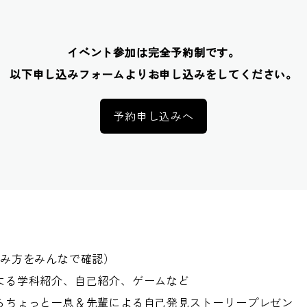
イベント参加は完全予約制です。
以下申し込みフォームよりお申し込みをしてください。
予約申し込みへ
楽しみ方をみんなで確認）
による学科紹介、自己紹介、ゲームなど
ながらちょっと一息＆先輩による自己発見ストーリープレゼン