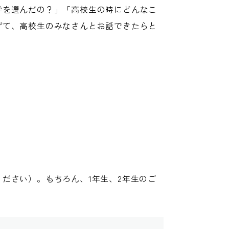
学を選んだの？」「高校生の時にどんなこ
げて、高校生のみなさんとお話できたらと
ださい）。もちろん、1年生、2年生のご