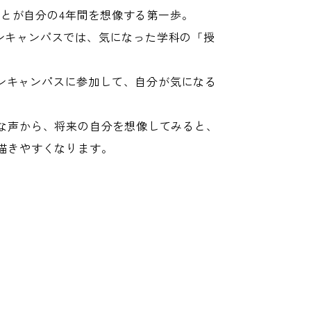
とが自分の4年間を想像する第一歩。
プンキャンパスでは、気になった学科の「授
ンキャンパスに参加して、自分が気になる
な声から、将来の自分を想像してみると、
描きやすくなります。