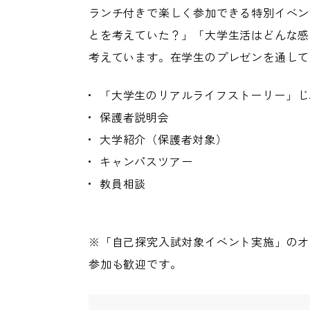
ランチ付きで楽しく参加できる特別イベン
とを考えていた？」「大学生活はどんな感
考えています。在学生のプレゼンを通して
「大学生のリアルライフストーリー」じ
保護者説明会
大学紹介（保護者対象）
キャンパスツアー
教員相談
※「自己探究入試対象イベント実施」のオ
参加も歓迎です。