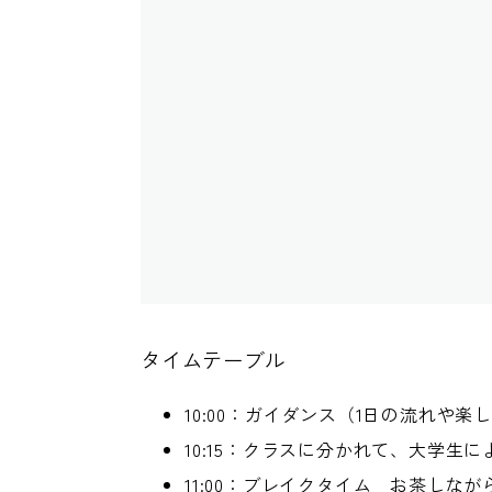
タイムテーブル
10:00：ガイダンス（1日の流れや
10:15：クラスに分かれて、大学生
11:00：ブレイクタイム お茶し