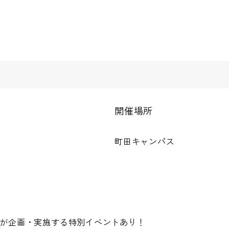
開催場所
町田キャンパス
が企画・実施する特別イベントあり！