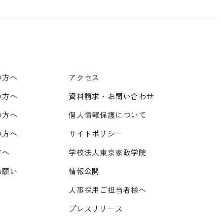
の方へ
アクセス
の方へ
資料請求・お問い合わせ
の方へ
個人情報保護について
の方へ
サイトポリシー
方へ
学校法人東京家政学院
お願い
情報公開
人事採用ご担当者様へ
プレスリリース