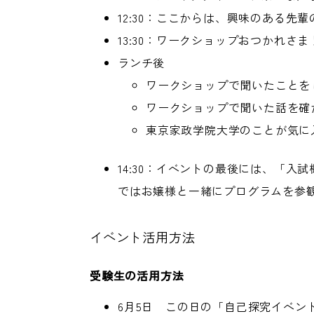
12:30：ここからは、興味のある
13:30：ワークショップおつかれ
ランチ後
ワークショップで聞いたことを
ワークショップで聞いた話を確
東京家政学院大学のことが気に
14:30：イベントの最後には、「入
ではお嬢様と一緒にプログラムを参観
イベント活用方法
受験生の活用方法
6月5日 この日の「自己探究イベン