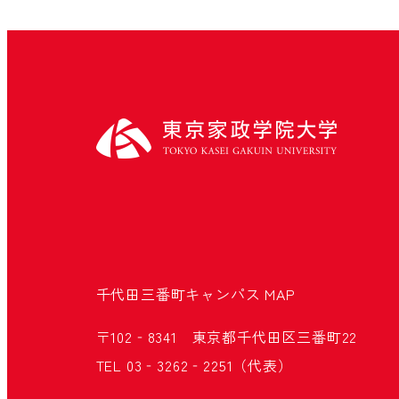
千代田三番町キャンパス
MAP
〒102‐8341 東京都千代田区三番町22
TEL 03‐3262‐2251（代表）