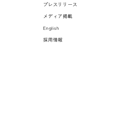
プレスリリース
メディア掲載
English
採用情報