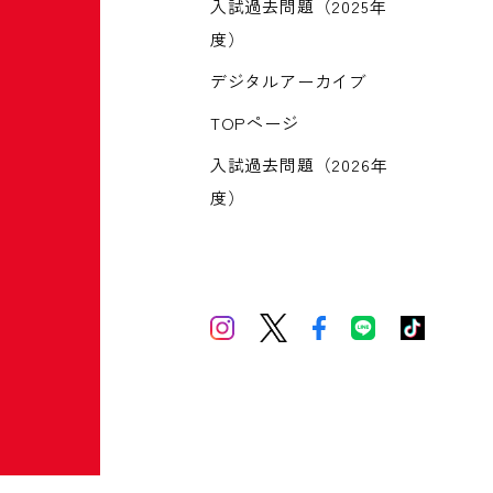
入試過去問題（2025年
度）
デジタルアーカイブ
TOPページ
入試過去問題（2026年
度）