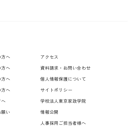
の方へ
アクセス
の方へ
資料請求・お問い合わせ
の方へ
個人情報保護について
の方へ
サイトポリシー
方へ
学校法人東京家政学院
お願い
情報公開
人事採用ご担当者様へ