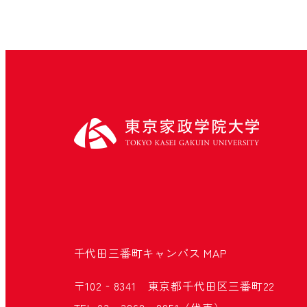
千代田三番町キャンパス
MAP
〒102‐8341 東京都千代田区三番町22