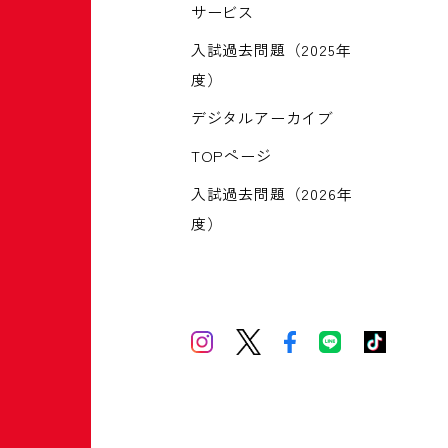
サービス
入試過去問題（2025年
度）
デジタルアーカイブ
TOPページ
入試過去問題（2026年
度）