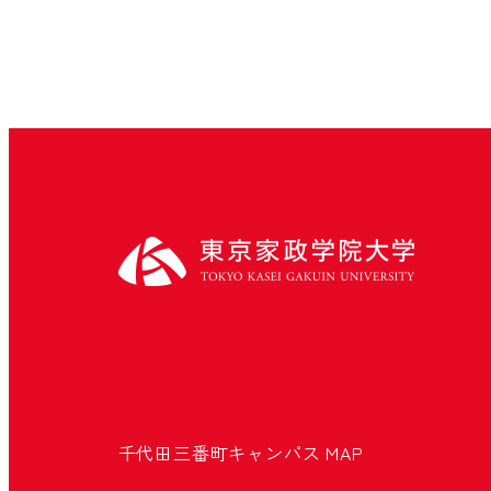
千代田三番町キャンパス
MAP