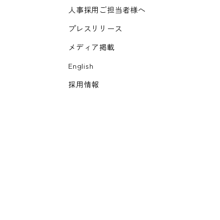
人事採用ご担当者様へ
プレスリリース
メディア掲載
English
採用情報