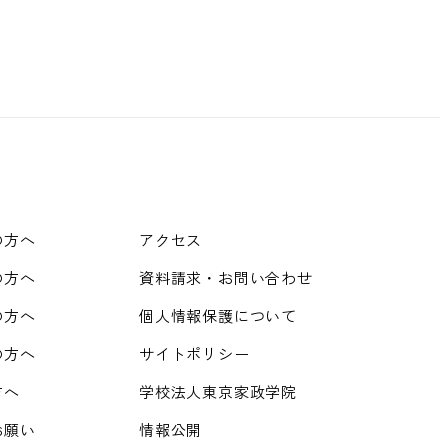
の方へ
アクセス
の方へ
資料請求・お問い合わせ
の方へ
個人情報保護について
の方へ
サイトポリシー
方へ
学校法人東京家政学院
お願い
情報公開