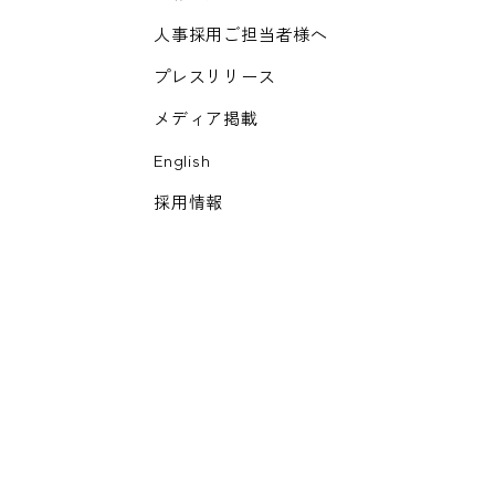
人事採用ご担当者様へ
プレスリリース
メディア掲載
English
採用情報