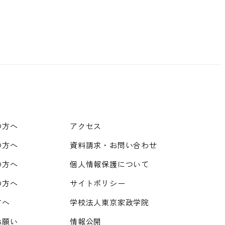
の方へ
アクセス
の方へ
資料請求・お問い合わせ
の方へ
個人情報保護について
の方へ
サイトポリシー
方へ
学校法人東京家政学院
お願い
情報公開