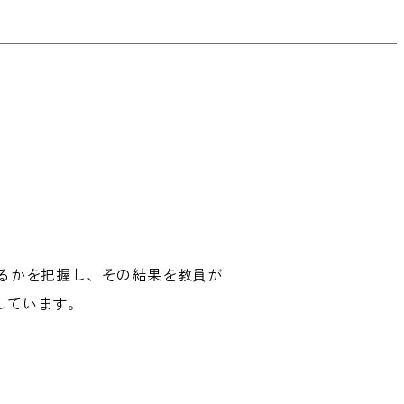
るかを把握し、その結果を教員が
しています。