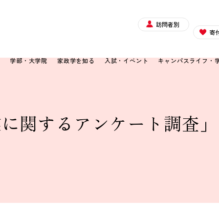
訪問者別
寄
て
学部・大学院
家政学を知る
入試・イベント
キャンパスライフ・
授業に関するアンケート調査