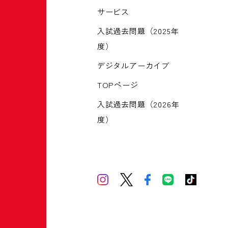
サービス
入試過去問題（2025年
度）
デジタルアーカイブ
TOPページ
入試過去問題（2026年
度）