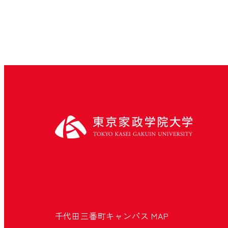
千代田三番町キャンパス
MAP