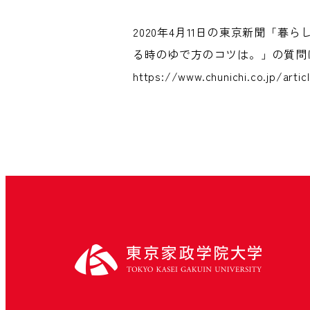
2020年4月11日の東京新聞「
る時のゆで方のコツは。」の質問
https://www.chunichi.co.jp/artic