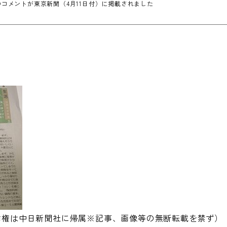
コメントが東京新聞（4月11日付）に掲載されました
※著作権は中日新聞社に帰属※記事、画像等の無断転載を禁ず）