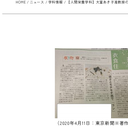
HOME
ニュース
学科情報
【人間栄養学科】大富あき子准教授の
（2020年4月11日：東京新聞