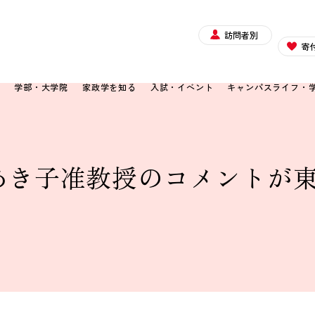
訪問者別
寄
て
学部・大学院
家政学を知る
入試・イベント
キャンパスライフ・
き子准教授のコメントが東