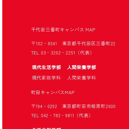
千代田三番町キャンパス
MAP
〒102‐8341 東京都千代田区三番町22
TEL 03‐3262‐2251（代表）
現代生活学部
人間栄養学部
現代家政学科
人間栄養学科
町田キャンパス
MAP
〒194‐0292 東京都町田市相原町2600
TEL 042‐782‐9811（代表）