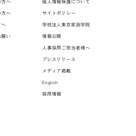
の方へ
個人情報保護について
の方へ
サイトポリシー
方へ
学校法人東京家政学院
お願い
情報公開
人事採用ご担当者様へ
プレスリリース
メディア掲載
English
採用情報