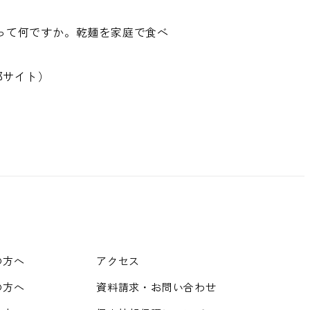
」って何ですか。
乾麺を家庭で食べ
部サイト）
の方へ
アクセス
の方へ
資料請求・お問い合わせ