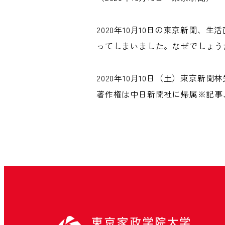
2020年10月10日の東京新聞
ってしまいました。なぜでしょう
2020年10月10日（土）東京新聞
著作権は中日新聞社に帰属※記事