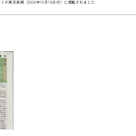
が東京新聞（2020年10月10日付）に掲載されました