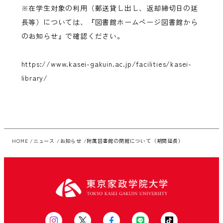
※在学生対象の利用（郵送貸し出し、返却締切日の延
長等）については、『図書館ホームページ図書館から
のお知らせ』で確認ください。
https://www.kasei-gakuin.ac.jp/facilities/kasei-
library/
HOME
ニュース
お知らせ
附属図書館の閉館について（期間延長）