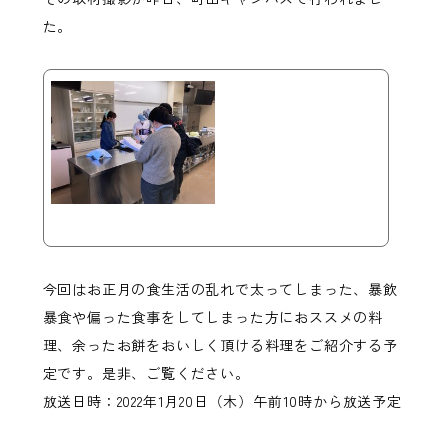
た。
今回はお正月の食生活の乱れで太ってしまった、暴飲
暴食や偏った食事をしてしまった方におススメの料
理、余ったお餅をおいしく頂ける料理をご紹介する予
定です。是非、ご覧ください。
放送日時：2022年1月20日（木）午前10時から放送予定