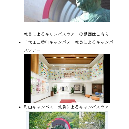
教員によるキャンパスツアーの動画はこちら
千代田三番町キャンパス 教員によるキャンパ
スツアー
町田キャンパス 教員によるキャンパスツアー