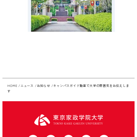
HOME
ニュース
お知らせ
キャンパスガイド動画で大学の雰囲気をお伝えしま
す