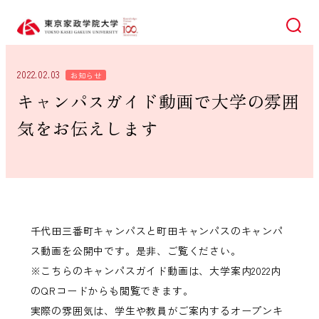
検索
2022.02.03
お知らせ
キャンパスガイド動画で大学の雰囲
気をお伝えします
千代田三番町キャンパスと町田キャンパスのキャンパ
ス動画を公開中です。是非、ご覧ください。
※こちらのキャンパスガイド動画は、大学案内2022内
のQRコードからも閲覧できます。
実際の雰囲気は、学生や教員がご案内するオープンキ