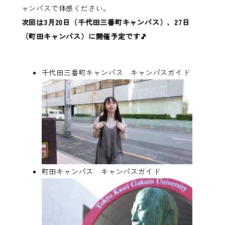
ャンパスで体感ください。
次回は3月20日（千代田三番町キャンパス）、27日
（町田キャンパス）に開催予定です🎵
千代田三番町キャンパス キャンパスガイド
町田キャンパス キャンパスガイド