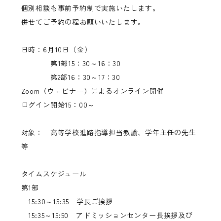
個別相談も事前予約制で実施いたします。
併せてご予約の程お願いいたします。
日時：6月10日（金）
第1部15：30～16：30
第2部16：30～17：30
Zoom（ウェビナー）によるオンライン開催
ログイン開始15：00～
対象： 高等学校進路指導担当教諭、学年主任の先生
等
タイムスケジュール
第1部
15:30～15:35 学長ご挨拶
15:35～15:50 アドミッションセンター長挨拶及び