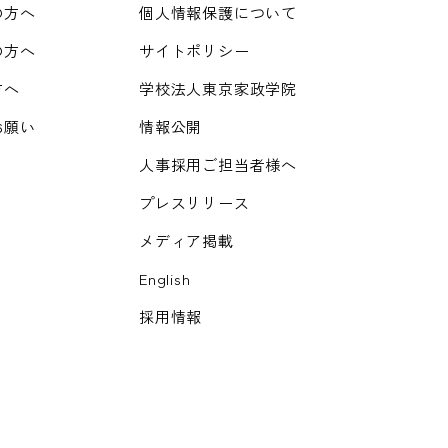
の方へ
個人情報保護について
の方へ
サイトポリシー
方へ
学校法人東京家政学院
お願い
情報公開
人事採用ご担当者様へ
プレスリリース
メディア掲載
English
採用情報