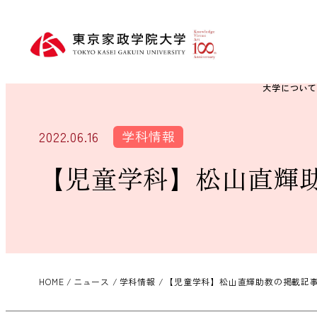
大学につい
学科情報
2022.06.16
【児童学科】松山直輝
HOME
ニュース
学科情報
【児童学科】松山直輝助教の掲載記