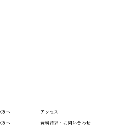
の方へ
アクセス
の方へ
資料請求・お問い合わせ