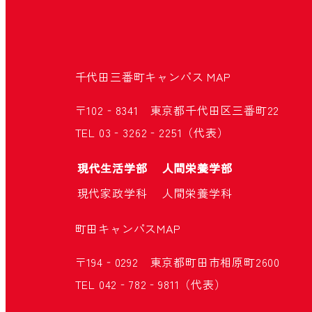
千代田三番町キャンパス
MAP
〒102‐8341 東京都千代田区三番町22
TEL 03‐3262‐2251（代表）
現代生活学部
人間栄養学部
現代家政学科
人間栄養学科
町田キャンパス
MAP
〒194‐0292 東京都町田市相原町2600
TEL 042‐782‐9811（代表）