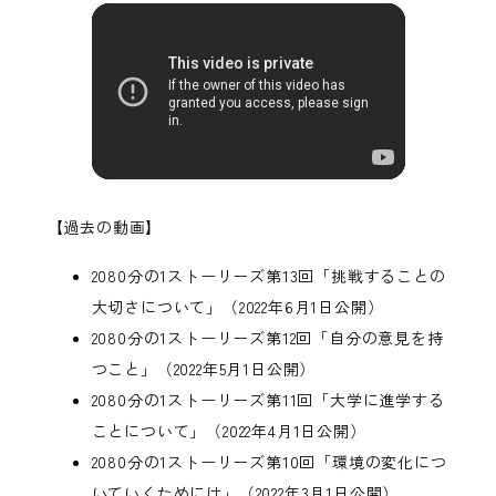
【過去の動画】
2080分の1ストーリーズ第13回「挑戦することの
大切さについて」
（2022年6月1日公開）
2080分の1ストーリーズ第12回「自分の意見を持
つこと」
（2022年5月1日公開）
2080分の1ストーリーズ第11回「大学に進学する
ことについて」
（2022年4月1日公開）
2080分の1ストーリーズ第10回「環境の変化につ
いていくためには」
（2022年3月1日公開）