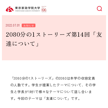
検索
2022.07.01
お知らせ
2080分の1ストーリーズ第14回「友
達について」
「2080分の1ストーリーズ」の2080は本学の収容定員
の人数です。学生が提案したテーマについて、その学
生と学長が1対1で様々なテーマについて話し合いま
す。今回のテーマは「友達について」です。