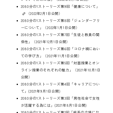
2080分の1ストーリーズ第9回「健康について」
（2022年2月1日公開）
2080分の1ストーリーズ第8回「ジェンダーフリ
ーについて」
（2022年1月1日公開）
2080分の1ストーリーズ第7回「生徒と教員の関
係性」
（2021年12月1日公開）
2080分の1ストーリーズ第6回「コロナ禍におい
ての学び方」
（2021年11月1日公開）
2080分の1ストーリーズ第5回「対面授業とオン
ライン授業のそれぞれの魅力」
（2021年10月1日
公開）
2080分の1ストーリーズ第4回「キャリアについ
て」
(2021年9月1日公開)
2080分の1ストーリーズ第3回「男性社会で女性
が活躍する為には」
(2021年8月1日公開)
2080分の1ストーリーズ第2回「相手の立場にな