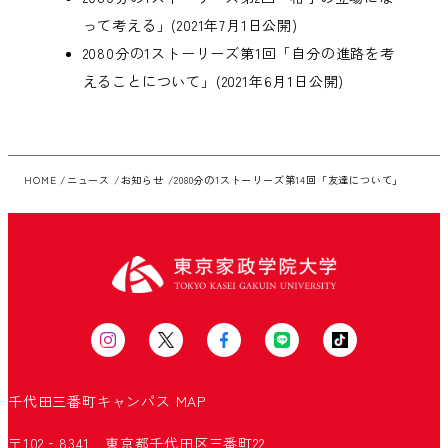
って考える」
(2021年7月1日公開)
2080分の1ストーリーズ第1回「自分の進路を考
えることについて」
(2021年6月1日公開)
HOME
ニュース
お知らせ
2080分の1ストーリーズ第14回「友達について」
千代田三番町キャンパス
MAP
〒102‐8341 東京都千代田区三番町22