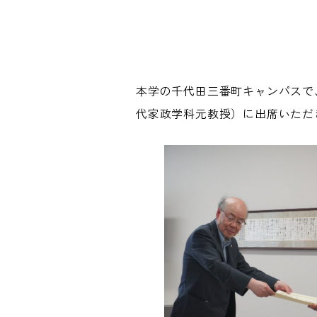
本学の千代田三番町キャンパスで
代家政学科元教授）に出席いただ