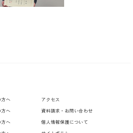
の方へ
アクセス
の方へ
資料請求・お問い合わせ
の方へ
個人情報保護について