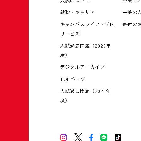
入試について
卒業生
就職・キャリア
一般の
キャンパスライフ・学内
寄付の
サービス
入試過去問題（2025年
度）
デジタルアーカイブ
TOPページ
入試過去問題（2026年
度）