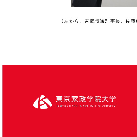
（左から、吉武博通理事長、佐藤