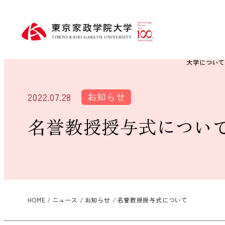
大学につい
お知らせ
2022.07.28
名誉教授授与式につい
HOME
ニュース
お知らせ
名誉教授授与式について