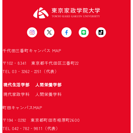
千代田三番町キャンパス
MAP
〒102‐8341 東京都千代田区三番町22
TEL 03‐3262‐2251（代表）
現代生活学部
人間栄養学部
現代家政学科
人間栄養学科
町田キャンパス
MAP
〒194‐0292 東京都町田市相原町2600
TEL 042‐782‐9811（代表）