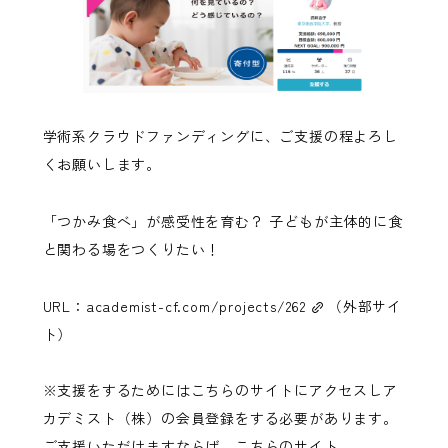
学術系クラウドファンディングに、ご支援の程よろし
くお願いします。
「つかみ食べ」が感受性を育む？ 子どもが主体的に食
と関わる場をつくりたい！
URL：
academist-cf.com/projects/262
（外部サイ
ト）
※支援をするためにはこちらのサイトにアクセスしア
カデミスト（株）の会員登録をする必要があります。
ご支援いただけますならば、こちらのサイト