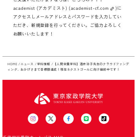
academist (アカデミスト) (
academist-cf.com
)に
アクセスしメールアドレスとパスワードを入力してい
ただき、新規登録を行ってください。ご協力よろしく
お願いいたします！
HOME
ニュース
学科情報
【人間栄養学科】酒井治子先生のクラウドファンデ
ィング、おかげさまで目標額達成！現在ネクストゴールに向け継続中です！