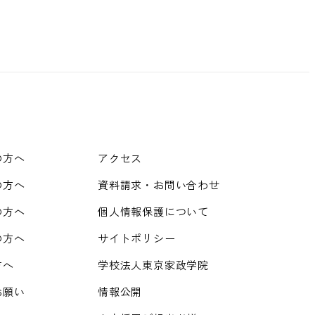
の方へ
アクセス
の方へ
資料請求・お問い合わせ
の方へ
個人情報保護について
の方へ
サイトポリシー
方へ
学校法人東京家政学院
お願い
情報公開