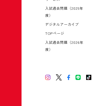
入試過去問題（2025年
度）
デジタルアーカイブ
TOPページ
入試過去問題（2026年
度）