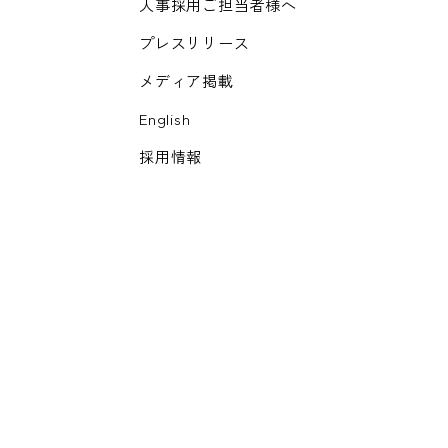
人事採用ご担当者様へ
プレスリリース
メディア掲載
English
採用情報