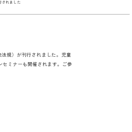
行されました
央法規）が刊行されました。児童
ンセミナーも開催されます。ご参