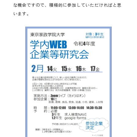
な機会ですので、積極的に参加していただければと思
います。