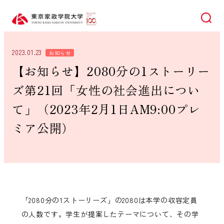
検索
2023.01.23
お知らせ
【お知らせ】2080分の1ストーリー
ズ第21回「女性の社会進出につい
て」（2023年2月1日AM9:00プレ
ミア公開）
「2080分の1ストーリーズ」の2080は本学の収容定員
の人数です。学生が提案したテーマについて、その学