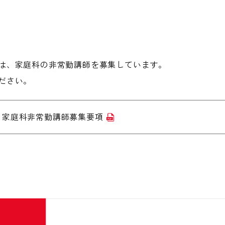
は、家庭科の非常勤講師を募集しています。
ださい。
 家庭科非常勤講師募集要項