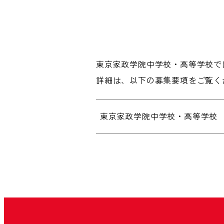
東京家政学院中学校・高等学校で
詳細は、以下の募集要項をご覧く
東京家政学院中学校・高等学校