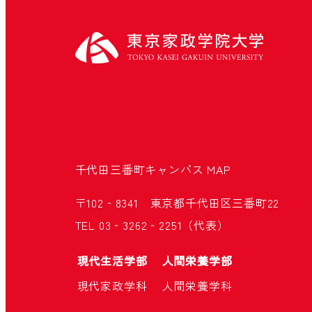
千代田三番町キャンパス
MAP
〒102‐8341 東京都千代田区三番町22
TEL 03‐3262‐2251（代表）
現代生活学部
人間栄養学部
現代家政学科
人間栄養学科