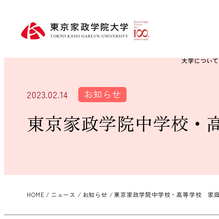
大学につい
お知らせ
2023.02.14
東京家政学院中学校・
HOME
ニュース
お知らせ
東京家政学院中学校・高等学校 家