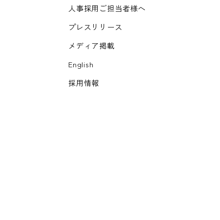
人事採用ご担当者様へ
プレスリリース
メディア掲載
English
採用情報