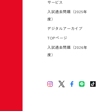
サービス
入試過去問題（2025年
度）
デジタルアーカイブ
TOPページ
入試過去問題（2026年
度）