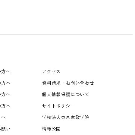
の方へ
アクセス
の方へ
資料請求・お問い合わせ
の方へ
個人情報保護について
の方へ
サイトポリシー
方へ
学校法人東京家政学院
お願い
情報公開