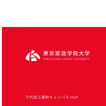
千代田三番町キャンパス
MAP