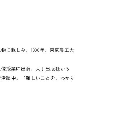
に親しみ、1996年、東京農工大
映像授業に出演、大手出版社から
で活躍中。『難しいことを、わかり