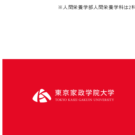
※人間栄養学部人間栄養学科は2