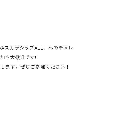
AスカラシップALL」へのチャレ
も大歓迎です!!
えします。ぜひご参加ください！