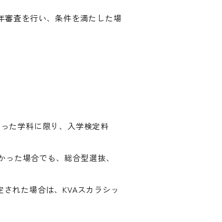
年審査を行い、条件を満たした場
行った学科に限り、入学検定料
なかった場合でも、総合型選抜、
定された場合は、KVAスカラシッ