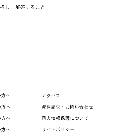
選択し、解答すること。
の方へ
アクセス
の方へ
資料請求・お問い合わせ
の方へ
個人情報保護について
の方へ
サイトポリシー