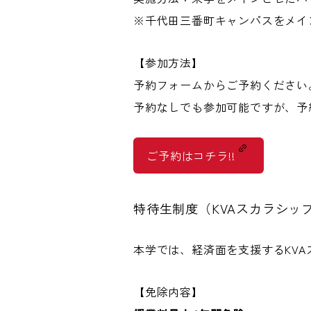
※千代田三番町キャンパスをメイ
【参加方法】
予約フォームからご予約ください
予約なしでも参加可能ですが、予
ご予約はコチラ!!
特待生制度（KVAスカラシップ
本学では、経済面を支援するKV
【免除内容】