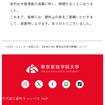
老朽化や管理員の退職に伴い、閉館することになりま
した。
これまで、皆様には、蓼科山の家をご愛顧いただきま
して、感謝申し上げます。ありがとうございました。
HOME
ニュース
お知らせ
【お知らせ】蓼科山の家の閉館について
千代田三番町キャンパス
MAP