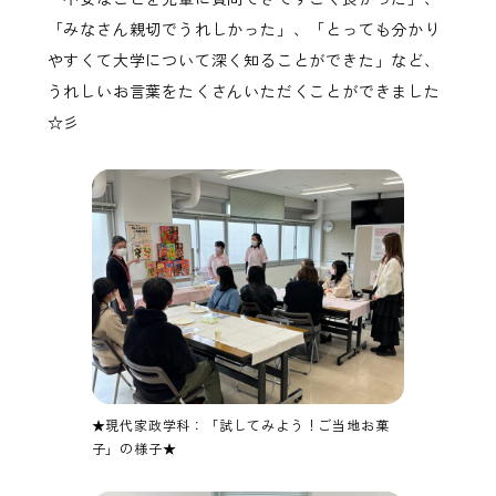
「みなさん親切でうれしかった」、「とっても分かり
やすくて大学について深く知ることができた」など、
うれしいお言葉をたくさんいただくことができました
☆彡
★現代家政学科：「試してみよう！ご当地お菓
子」の様子★