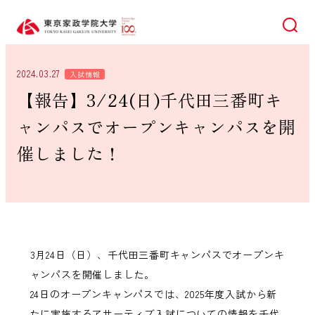
検索
2024.03.27
入試情報
【報告】3/24(日)千代田三番町キ
ャンパスでオープンキャンパスを開
催しました！
3月24日（日）、千代田三番町キャンパスでオープンキ
ャンパスを開催しました。
24日のオープンキャンパスでは、2025年度入試から新
たに実施するアサーティブ入試についての情報を千代