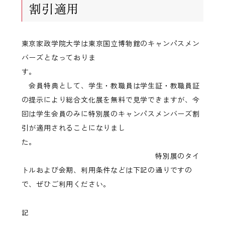
割引適用
東京家政学院大学は東京国立博物館のキャンパスメン
バーズとなっておりま
す。
会員特典として、学生・教職員は学生証・教職員証
の提示により総合文化展を無料で見学できますが、今
回は学生会員のみに特別展のキャンパスメンバーズ割
引が適用されることになりまし
た。
特別展のタイ
トルおよび会期、利用条件などは下記の通りですの
で、ぜひご利用ください。
記