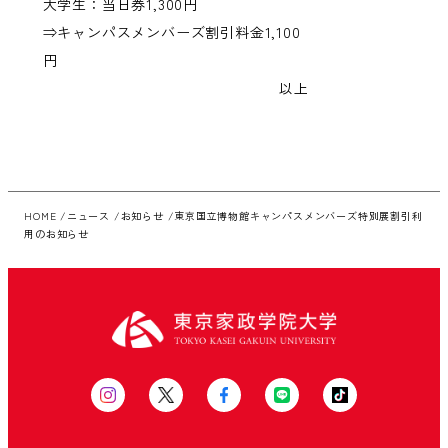
大学生：当日券1,300円
⇒キャンパスメンバーズ割引料金1,100
円
以上
HOME
ニュース
お知らせ
東京国立博物館キャンパスメンバーズ特別展割引利
用のお知らせ