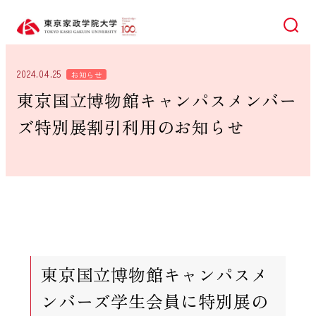
検索
2024.04.25
お知らせ
東京国立博物館キャンパスメンバー
ズ特別展割引利用のお知らせ
東京国立博物館キャンパスメ
ンバーズ学生会員に特別展の