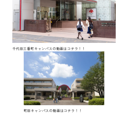
千代田三番町キャンパスの動画はコチラ！！
町田キャンパスの動画はコチラ！！