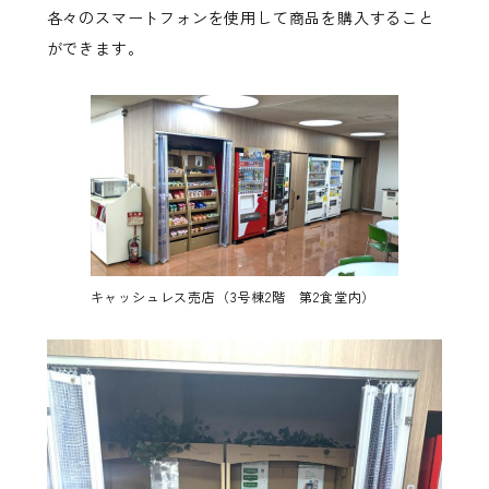
各々のスマートフォンを使用して商品を購入すること
ができます。
キャッシュレス売店（3号棟2階 第2食堂内）