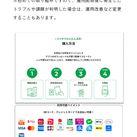
※初めての取り組みですので、運用開始後に発生した
トラブルや課題が判明した場合は、運用改善など変更
することもあります。