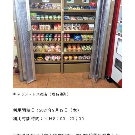
キャッシュレス売店（商品陳列）
利用開始日：2024年9月19日（木）
利用可能時間：平日8：00～20；00