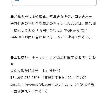
●ご購入や決済処理等、不具合などのお問い合わせ
決済処理の不具合や商品のキャンセルなどは、商品棚
に掲示してある『お問い合わせ』のQRからPOP
GARDENお問い合わせフォームでご連絡ください。
●上記以外、キャッシュレス売店に関するお問い合わ
せ
東京家政学院大学 町田業務部
TEL.042-782-9818 （直通）平日9：00～17：00
Email: m-gyoumu＠kasei-gakuin.ac.jp（※＠は半角
に置き換えてください）