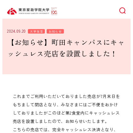
検索
2024.09.20
大学生活
お知らせ
【お知らせ】町田キャンパスにキャ
ッシュレス売店を設置しました！
これまでご利用いただいておりました売店が7月末日を
もちまして閉店となり、みなさまにはご不便をおかけ
しておりましたがこのほど第2食堂内にキャッシュレス
売店を設置しましたので、お知らせいたします。
こちらの売店では、完全キャッシュレス決済となり、