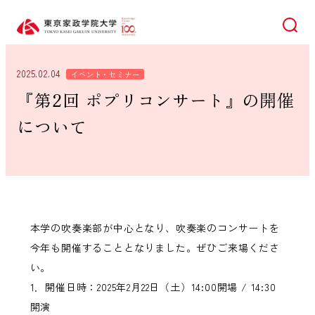
検索
2025.02.04
イベント・セミナー
『第2回 ポプリコンサート』の開催
について
本学の吹奏楽部が中心となり、吹奏楽のコンサートを
今年も開催することとなりました。ぜひご来場くださ
い。
1．開催日時：2025年2月22日（土）14:00開場 / 14:30
開演