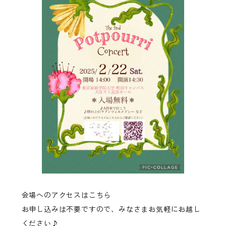
会場へのアクセスはこちら
お申し込みは不要ですので、みなさまお気軽にお越し
ください♪