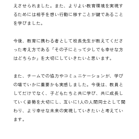
えさせられました。また、よりよい教育環境を実現す
るためには相手を想い行動に移すことが鍵であること
を学びました。
今後、教育に携わる者として校長先生が教えてくださ
った考え方である「その子にとって少しでも幸せな方
はどちらか」を大切にしていきたいと思います。
また、チームでの協力やコミュニケーションが、学び
の場でいかに重要かも実感しました。今後は、教員と
してだけでなく、子どもたちと共に学び、共に成長し
ていく姿勢を大切にし、互いに1人の人間同士として関
わり、より幸せな未来の実現していきたいと考えてい
ます。