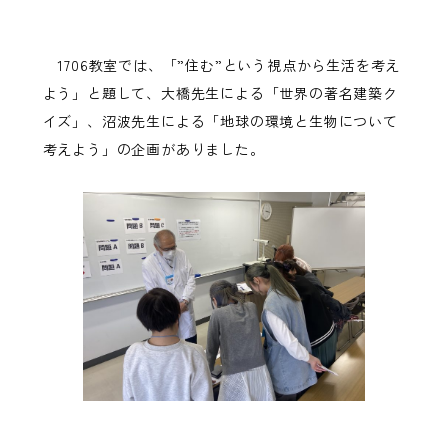
1706教室では、「”住む”という視点から生活を考え
よう」と題して、大橋先生による「世界の著名建築ク
イズ」、沼波先生による「地球の環境と生物について
考えよう」の企画がありました。