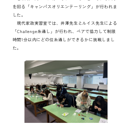
を回る「キャンパスオリエンテーリング」が行われま
した。
現代家政実習室では、井澤先生とルイス先生による
「Challenge糸通し」が行われ、ペアで協力して制限
時間1分以内にどの位糸通しができるかに挑戦しまし
た。