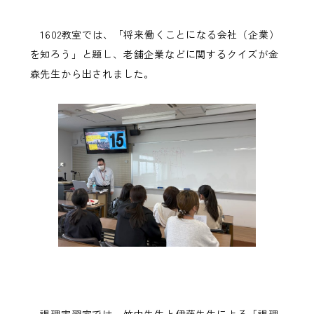
1602教室では、「将来働くことになる会社（企業）
を知ろう」と題し、老舗企業などに関するクイズが金
森先生から出されました。
調理実習室では、竹中先生と伊藤先生による「調理