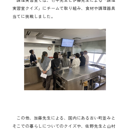
実習室クイズ」にチームで取り組み、食材や調理器具
当てに挑戦しました。
この他、加藤先生による、国内にある古い町並みと
そこでの暮らしについてのクイズや、佐野先生と山村